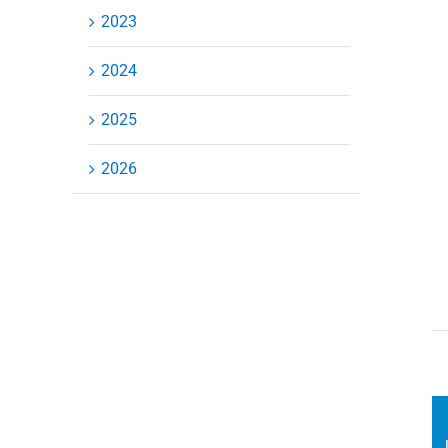
2023
2024
2025
2026
J