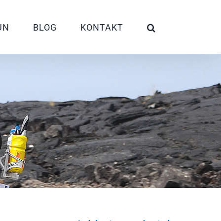
UN
BLOG
KONTAKT