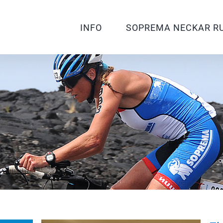
INFO
SOPREMA NECKAR R