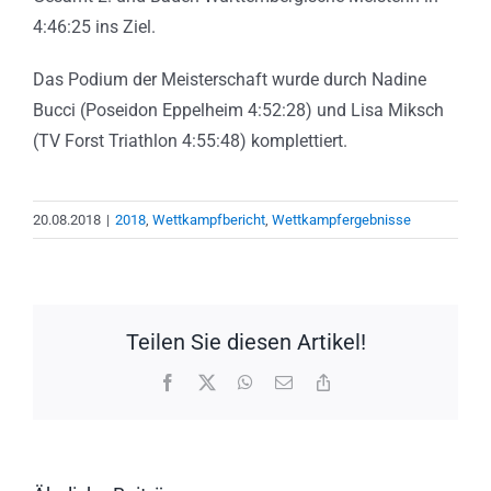
4:46:25 ins Ziel.
Das Podium der Meisterschaft wurde durch Nadine
Bucci (Poseidon Eppelheim 4:52:28) und Lisa Miksch
(TV Forst Triathlon 4:55:48) komplettiert.
20.08.2018
|
2018
,
Wettkampfbericht
,
Wettkampfergebnisse
Teilen Sie diesen Artikel!