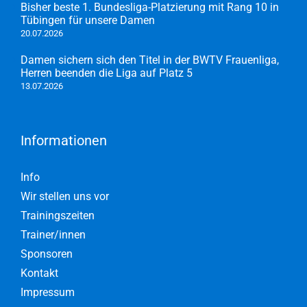
Bisher beste 1. Bundesliga-Platzierung mit Rang 10 in
Tübingen für unsere Damen
20.07.2026
Damen sichern sich den Titel in der BWTV Frauenliga,
Herren beenden die Liga auf Platz 5
13.07.2026
Informationen
Info
Wir stellen uns vor
Trainingszeiten
Trainer/innen
Sponsoren
Kontakt
Impressum