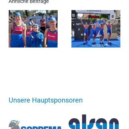
Ähnliche Beiträge
Unsere Hauptsponsoren