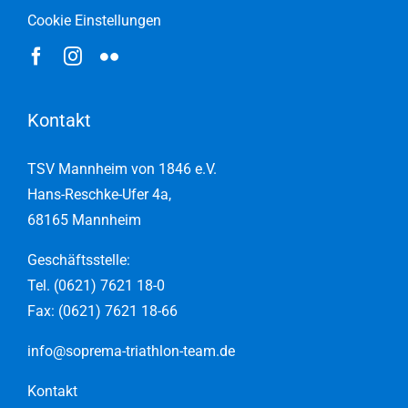
Cookie Einstellungen
Kontakt
TSV Mannheim von 1846 e.V.
Hans-Reschke-Ufer 4a,
68165 Mannheim
Geschäftsstelle:
Tel. (0621) 7621 18-0
Fax: (0621) 7621 18-66
info@soprema-triathlon-team.de
Kontakt