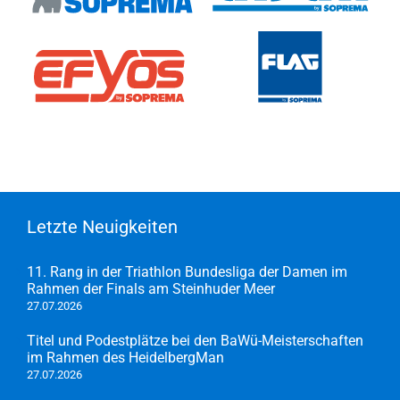
Letzte Neuigkeiten
11. Rang in der Triathlon Bundesliga der Damen im
Rahmen der Finals am Steinhuder Meer
27.07.2026
Titel und Podestplätze bei den BaWü-Meisterschaften
im Rahmen des HeidelbergMan
27.07.2026