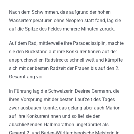
Nach dem Schwimmen, das aufgrund der hohen
Wassertemperaturen ohne Neopren statt fand, lag sie
auf die Spitze des Feldes mehrere Minuten zurück.
Auf dem Rad, mittlerweile ihre Paradedisziplin, machte
sie den Rückstand auf ihre Konkurrentinnen auf der
anspruchsvollen Radstrecke schnell wett und kämpfte
sich mit der besten Radzeit der Frauen bis auf den 2.
Gesamtrang vor.
In Führung lag die Schweizerin Desiree Germann, die
ihren Vorsprung mit der besten Laufzeit des Tages
zwar ausbauen konnte, das gelang aber auch Marion
auf ihre Konkurrentinnen und so lief sie den
abschließenden Halbmarathon ungefährdet als
Gesamt 2. und Baden-Württembergische Meisterin in