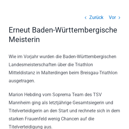
Zurück
Vor
Erneut Baden-Württembergische
Meisterin
Wie im Vorjahr wurden die Baden-Württembergischen
Landesmeisterschaften über die Triathlon
Mitteldistanz in Malterdingen beim Breisgau-Triathlon
ausgetragen.
Marion Hebding vom Soprema Team des TSV
Mannheim ging als letztjährige Gesamtsiegerin und
Titelverteidigerin an den Start und rechnete sich in dem
starken Frauenfeld wenig Chancen auf die
Titelverteidigung aus.